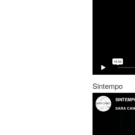
Sintempo