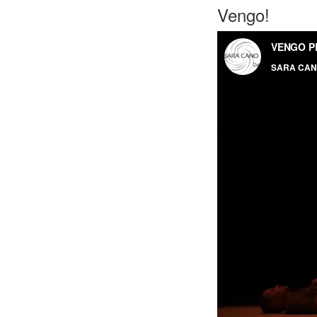
Vengo!