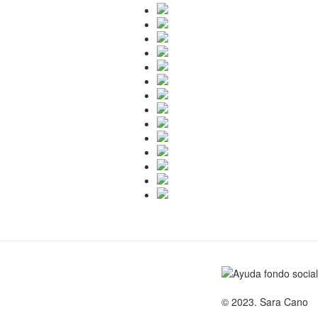
© 2023. Sara Cano