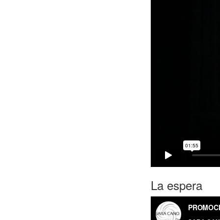
La espera