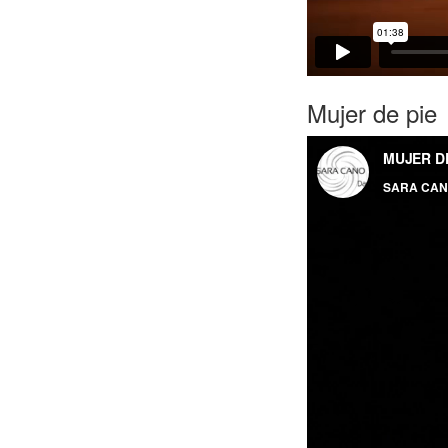
Mujer de pie