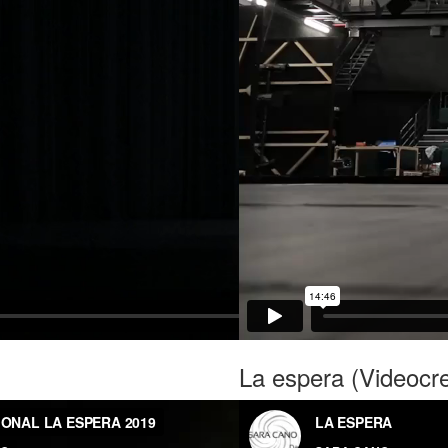
La espera (Videocr