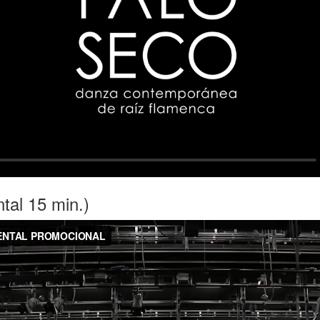
al 15 min.)