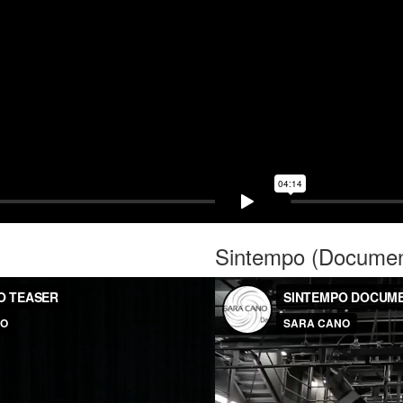
Sintempo (Document